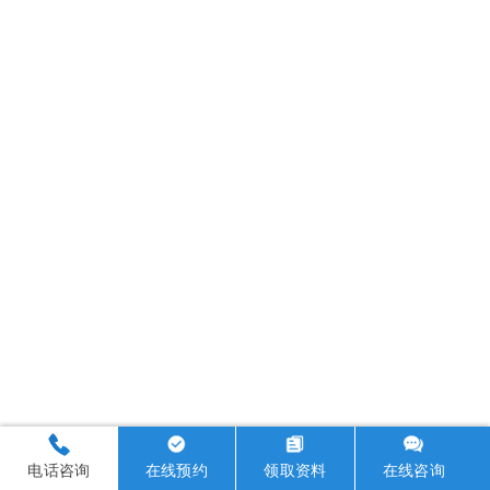
电话咨询
在线预约
领取资料
在线咨询